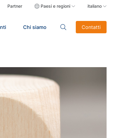
Partner
Paesi e regioni
italiano
nti
Chi siamo
Contatti