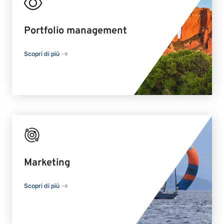
Portfolio management
Scopri di più
Marketing
Scopri di più