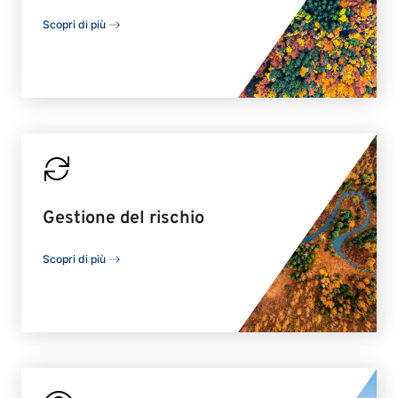
Scopri di più
Gestione del rischio
Scopri di più