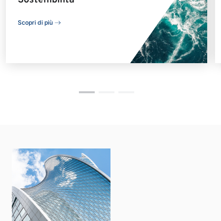
Sostenibilità
Scopri di più