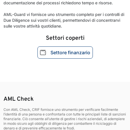
documentazione dei processi richiedono tempo e risorse.
AML-Guard vi fornisce uno strumento completo per i controlli di
Due Diligence sui vostri clienti, permettendovi di concentrarvi
sulle vostre attività quotidiane.
Settori coperti
Settore finanzario
AML Check
Con AML Check, CRIF fornisce uno strumento per verificare facilmente
l’identità di una persona e confrontarla con tutte le principali liste di sanzioni
finanziarie. Ciò consente all’utente di gestire i rischi aziendali, di adempiere
in modo sicuro agli obblighi di diligenza per combattere il riciclaggio di
denaro e di prevenire efficacemente le frodi.