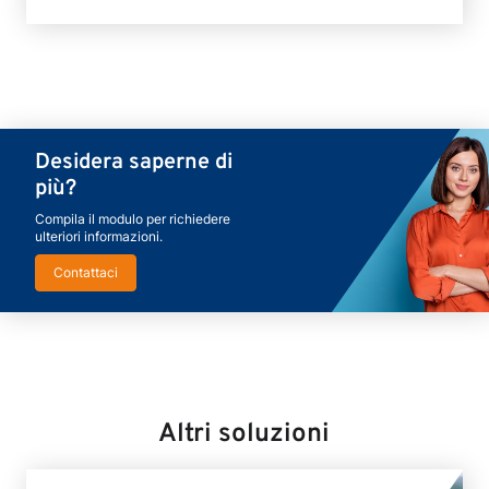
Desidera saperne di
più?
Compila il modulo per richiedere
ulteriori informazioni.
Contattaci
Altri soluzioni