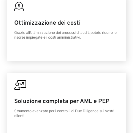
Ottimizzazione dei costi
Grazie all’ottimizzazione dei processi di audit, potete ridurre le
risorse impiegate e i costi amministrativi.
Soluzione completa per AML e PEP
Strumento avanzato per i controlli di Due Diligence sui vostri
clienti