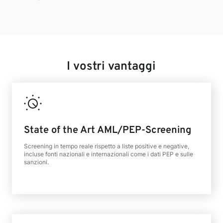
I vostri vantaggi
State of the Art AML/PEP-Screening
Screening in tempo reale rispetto a liste positive e negative,
incluse fonti nazionali e internazionali come i dati PEP e sulle
sanzioni.