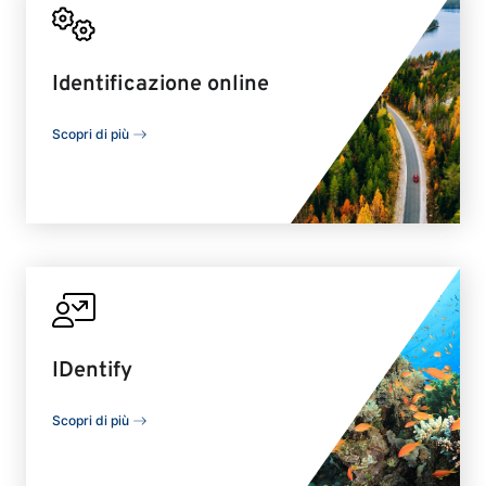
Identificazione online
Scopri di più
IDentify
Scopri di più