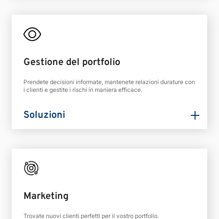
Gestione del portfolio
Prendete decisioni informate, mantenete relazioni durature con
i clienti e gestite i rischi in maniera efficace.
Soluzioni
Marketing
Trovate nuovi clienti perfetti per il vostro portfolio.