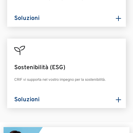
Soluzioni
Sostenibilità (ESG)
CRIF vi supporta nel vostro impegno per la sostenibilità.
Soluzioni