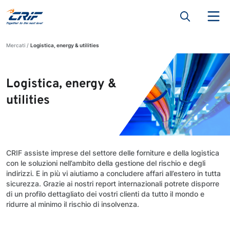
Mercati
Logistica, energy & utilities
Logistica, energy &
utilities
CRIF assiste imprese del settore delle forniture e della logistica
con le soluzioni nell’ambito della gestione del rischio e degli
indirizzi. E in più vi aiutiamo a concludere affari all’estero in tutta
sicurezza. Grazie ai nostri report internazionali potrete disporre
di un profilo dettagliato dei vostri clienti da tutto il mondo e
ridurre al minimo il rischio di insolvenza.