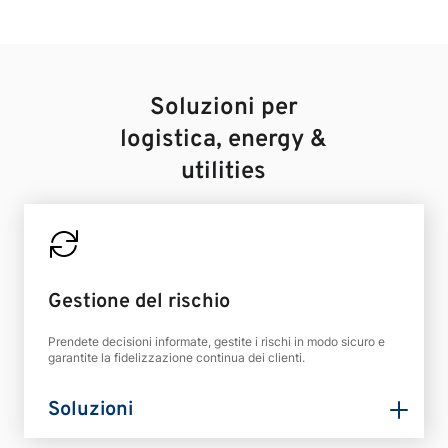
Soluzioni per
logistica, energy &
utilities
Gestione del rischio
Prendete decisioni informate, gestite i rischi in modo sicuro e
garantite la fidelizzazione continua dei clienti.
Soluzioni