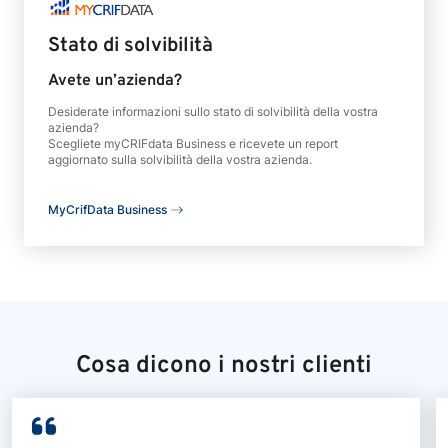
Stato di solvibilità
Avete un’azienda?
Desiderate informazioni sullo stato di solvibilità della vostra
azienda?
Scegliete myCRIFdata Business e ricevete un report
aggiornato sulla solvibilità della vostra azienda.
MyCrifData Business
Cosa dicono i nostri clienti