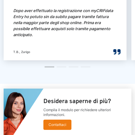
Dopo aver effettuato la registrazione con myCRIFdata
Entry ho potuto sin da subito pagare tramite fattura
nella maggior parte degli shop online. Prima era
possibile effettuare acquisti solo tramite pagamento
anticipato.
T.B., Zurigo
Desidera saperne di più?
Compila il modulo per richiedere ulteriori
informazioni.
Contattaci