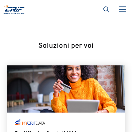
Soluzioni per voi