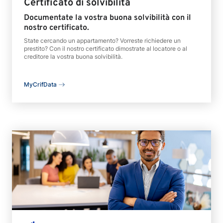
Certificato di solvibilità
Documentate la vostra buona solvibilità con il
nostro certificato.
State cercando un appartamento? Vorreste richiedere un
prestito? Con il nostro certificato dimostrate al locatore o al
creditore la vostra buona solvibilità.
MyCrifData