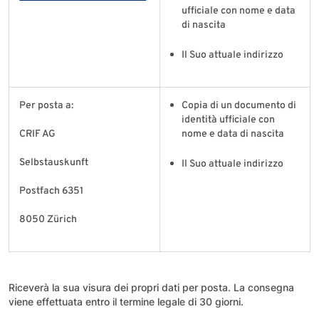
ufficiale con nome e data
di nascita
Il Suo attuale indirizzo
Per posta a:
Copia di un documento di
identità ufficiale con
CRIF AG
nome e data di nascita
Selbstauskunft
Il Suo attuale indirizzo
Postfach 6351
8050 Zürich
Riceverà la sua visura dei propri dati per posta. La consegna
viene effettuata entro il termine legale di 30 giorni.