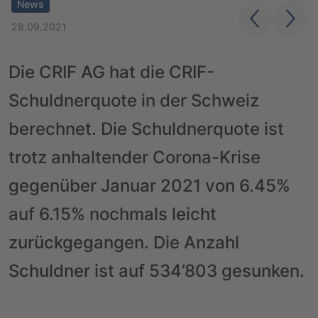
News
28.09.2021
Die CRIF AG hat die CRIF-
Schuldnerquote in der Schweiz
berechnet. Die Schuldnerquote ist
trotz anhaltender Corona-Krise
gegenüber Januar 2021 von 6.45%
auf 6.15% nochmals leicht
zurückgegangen. Die Anzahl
Schuldner ist auf 534’803 gesunken.