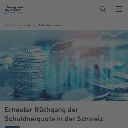
News & Events
News
Schuldnerquote
Erneuter Rückgang der
Schuldnerquote in der Schweiz