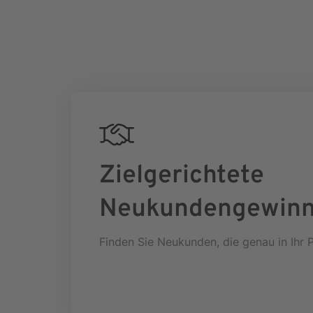
Zielgerichtete
Neukundengewin
Finden Sie Neukunden, die genau in Ihr 