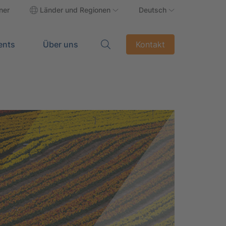
ner
Länder und Regionen
Deutsch
ents
Über uns
Kontakt