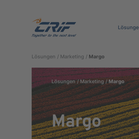
Lösunge
Lösungen
Marketing
Margo
Lösungen
Marketing
Margo
Margo