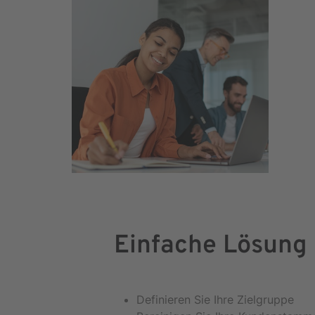
Einfache Lösung
Definieren Sie Ihre Zielgruppe