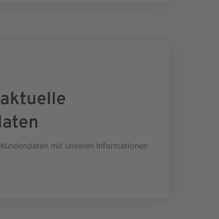
aktuelle
aten
e Kundendaten mit unseren Informationen