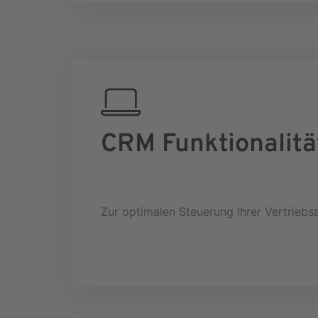
CRM Funktionalitä
Zur optimalen Steuerung Ihrer Vertriebsa