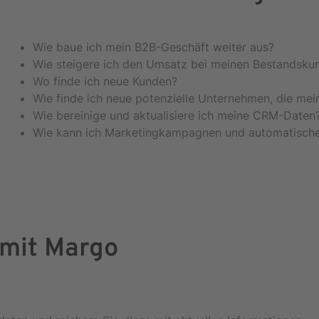
Wie baue ich mein B2B-Geschäft weiter aus?
Wie steigere ich den Umsatz bei meinen Bestandsku
Wo finde ich neue Kunden?
Wie finde ich neue potenzielle Unternehmen, die mei
Wie bereinige und aktualisiere ich meine CRM-Daten
Wie kann ich Marketingkampagnen und automatische
 mit Margo