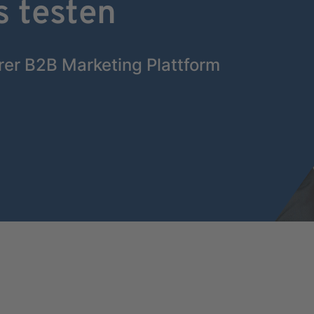
s testen
rer B2B Marketing Plattform