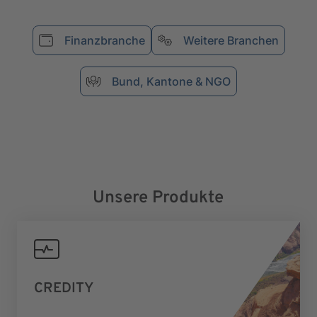
Finanzbranche
Weitere Branchen
Bund, Kantone & NGO
Unsere Produkte
CREDITY