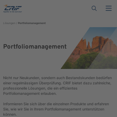
Lösungen
Portfoliomanagement
Portfoliomanagement
Nicht nur Neukunden, sondern auch Bestandskunden bedürfen
einer regelmässigen Überprüfung. CRIF bietet dazu zahlreiche,
professionelle Lösungen, die ein effizientes
Portfoliomanagement erlauben.
Informieren Sie sich über die einzelnen Produkte und erfahren
Sie, wie wir Sie in Ihrem Portfoliomanagement unterstützen
können.