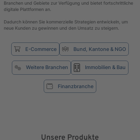
Branchen und Gebiete zur Verfügung und bietet fortschrittliche
digitale Plattformen an.
Dadurch können Sie kommerzielle Strategien entwickeln, um
neue Kunden zu gewinnen und den Umsatz zu steigern.
E-Commerce
Bund, Kantone & NGO
Weitere Branchen
Immobilien & Bau
Finanzbranche
Unsere Produkte