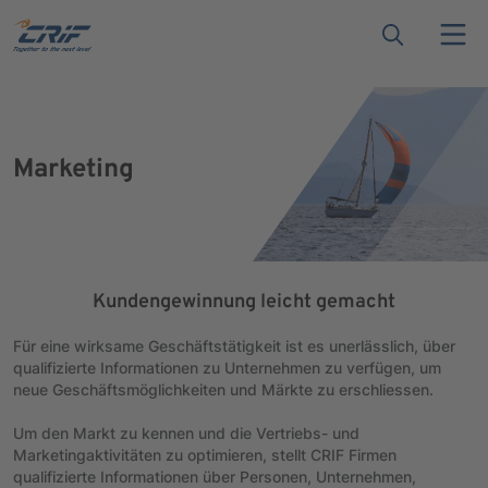
Marketing
Kundengewinnung leicht gemacht
Für eine wirksame Geschäftstätigkeit ist es unerlässlich, über
qualifizierte Informationen zu Unternehmen zu verfügen, um
neue Geschäftsmöglichkeiten und Märkte zu erschliessen.
Um den Markt zu kennen und die Vertriebs- und
Marketingaktivitäten zu optimieren, stellt CRIF Firmen
qualifizierte Informationen über Personen, Unternehmen,