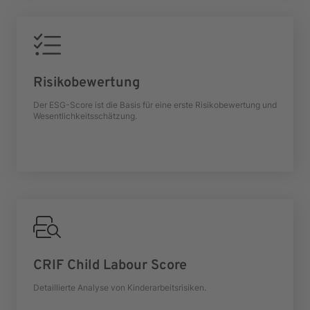
Risikobewertung
Der ESG-Score ist die Basis für eine erste Risikobewertung und
Wesentlichkeitsschätzung.
CRIF Child Labour Score
Detaillierte Analyse von Kinderarbeitsrisiken.