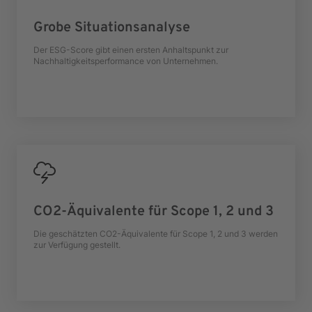
Grobe Situationsanalyse
Der ESG-Score gibt einen ersten Anhaltspunkt zur
Nachhaltigkeitsperformance von Unternehmen.
CO2-Äquivalente für Scope 1, 2 und 3
Die geschätzten CO2-Äquivalente für Scope 1, 2 und 3 werden
zur Verfügung gestellt.