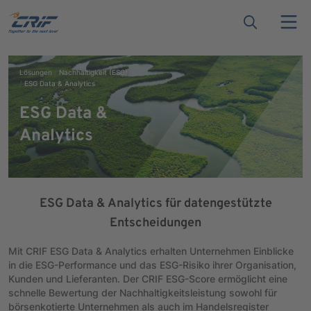
Lösungen
Nachhaltigkeit (ESG)
ESG Data & Analytics
ESG Data &
Analytics
ESG Data & Analytics für datengestützte
Entscheidungen
Mit CRIF ESG Data & Analytics erhalten Unternehmen Einblicke
in die ESG-Performance und das ESG-Risiko ihrer Organisation,
Kunden und Lieferanten. Der CRIF ESG-Score ermöglicht eine
schnelle Bewertung der Nachhaltigkeitsleistung sowohl für
börsenkotierte Unternehmen als auch im Handelsregister