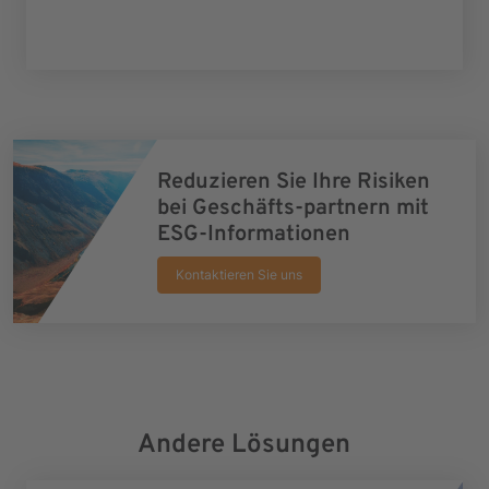
Reduzieren Sie Ihre Risiken
bei Geschäfts-partnern mit
ESG-Informationen
Kontaktieren Sie uns
Andere Lösungen