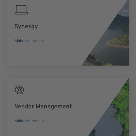
Synesgy
Mehr erfahren
Vendor Management
Mehr erfahren