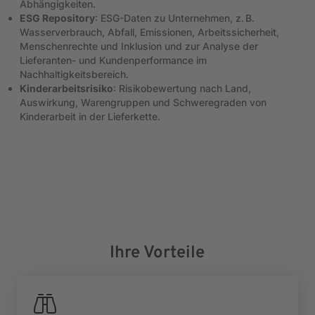
Abhängigkeiten.
ESG Repository
: ESG-Daten zu Unternehmen, z. B.
Wasserverbrauch, Abfall, Emissionen, Arbeitssicherheit,
Menschenrechte und Inklusion und zur Analyse der
Lieferanten- und Kundenperformance im
Nachhaltigkeitsbereich.
Kinderarbeitsrisiko
: Risikobewertung nach Land,
Auswirkung, Warengruppen und Schweregraden von
Kinderarbeit in der Lieferkette.
Ihre Vorteile