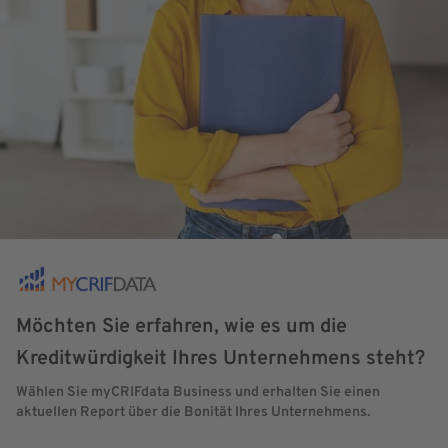
Möchten Sie erfahren, wie es um die
Kreditwürdigkeit Ihres Unternehmens steht?
Wählen Sie myCRIFdata Business und erhalten Sie einen
aktuellen Report über die Bonität Ihres Unternehmens.