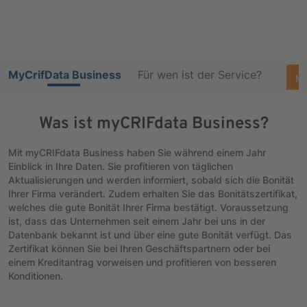
MyCrifData Business
Für wen ist der Service?
Me
Was ist myCRIFdata Business?
Mit myCRIFdata Business haben Sie während einem Jahr
Einblick in Ihre Daten. Sie profitieren von täglichen
Aktualisierungen und werden informiert, sobald sich die Bonität
Ihrer Firma verändert. Zudem erhalten Sie das Bonitätszertifikat,
welches die gute Bonität Ihrer Firma bestätigt. Voraussetzung
ist, dass das Unternehmen seit einem Jahr bei uns in der
Datenbank bekannt ist und über eine gute Bonität verfügt. Das
Zertifikat können Sie bei Ihren Geschäftspartnern oder bei
einem Kreditantrag vorweisen und profitieren von besseren
Konditionen.