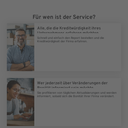
Für wen ist der Service?
Alle, die die Kreditwürdigkeit ihres
Unternehmens erfahren möchten.
Schnell und einfach den Report bestellen und die
Kreditwürdigkeit der Firma erfahren.
Wer jederzeit über Veränderungen der
Bonität informiert sein möchte.
Sie profitieren von täglichen Aktualisierungen und werden
informiert, sobald sich die Bonität Ihrer Firma verändert.