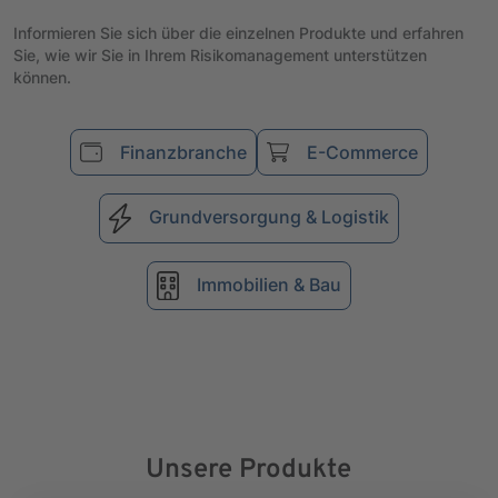
Informieren Sie sich über die einzelnen Produkte und erfahren
Sie, wie wir Sie in Ihrem Risikomanagement unterstützen
können.
Finanzbranche
E-Commerce
Grundversorgung & Logistik
Immobilien & Bau
Unsere Produkte