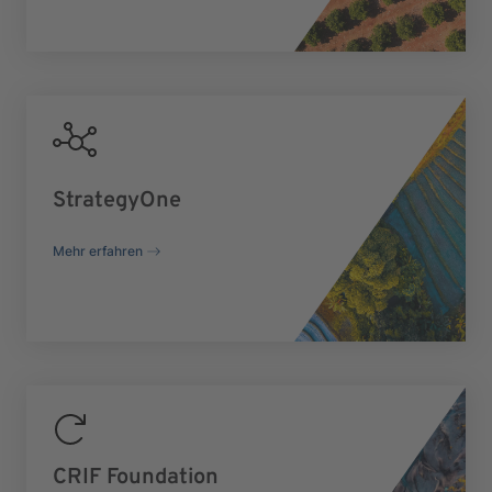
StrategyOne
Mehr erfahren
CRIF Foundation