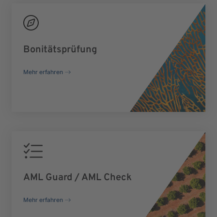
Bonitätsprüfung
Mehr erfahren
AML Guard / AML Check
Mehr erfahren