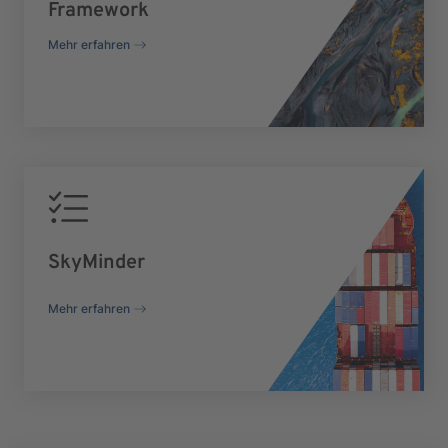
Framework
Mehr erfahren
SkyMinder
Mehr erfahren