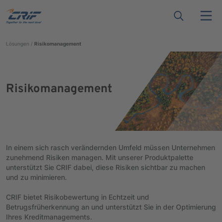
Lösungen
Risikomanagement
Risikomanagement
In einem sich rasch verändernden Umfeld müssen Unternehmen
zunehmend Risiken managen. Mit unserer Produktpalette
unterstützt Sie CRIF dabei, diese Risiken sichtbar zu machen
und zu minimieren.
CRIF bietet Risikobewertung in Echtzeit und
Betrugsfrüherkennung an und unterstützt Sie in der Optimierung
Ihres Kreditmanagements.