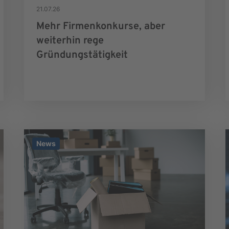
21.07.26
Mehr Firmenkonkurse, aber
weiterhin rege
Gründungstätigkeit
News