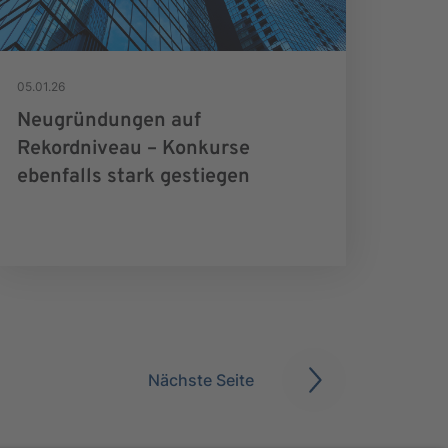
05.01.26
Neugründungen auf
Rekordniveau – Konkurse
ebenfalls stark gestiegen
Nächste Seite