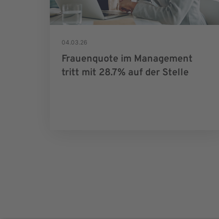
04.03.26
Frauenquote im Management
tritt mit 28.7% auf der Stelle