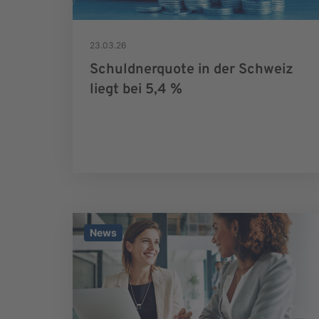
23.03.26
Schuldnerquote in der Schweiz
liegt bei 5,4 %
News