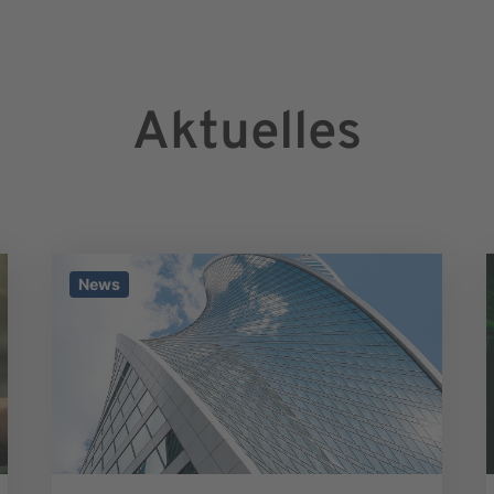
Aktuelles
News