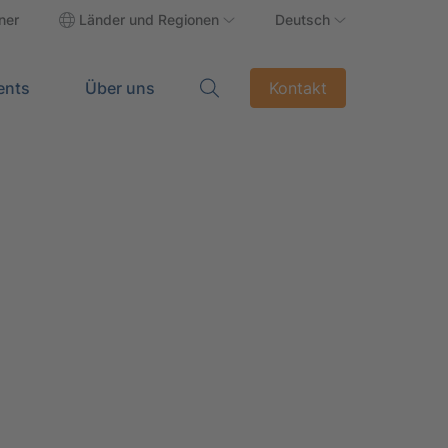
ner
Länder und Regionen
Deutsch
ents
Über uns
Kontakt