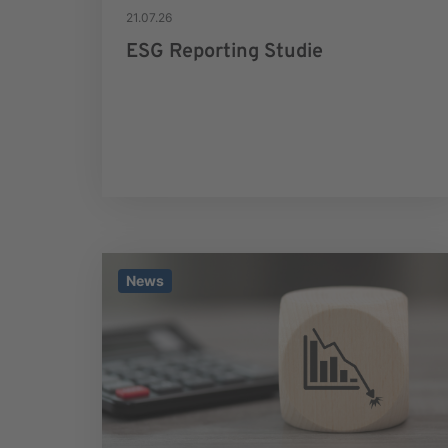
21.07.26
ESG Reporting Studie
News