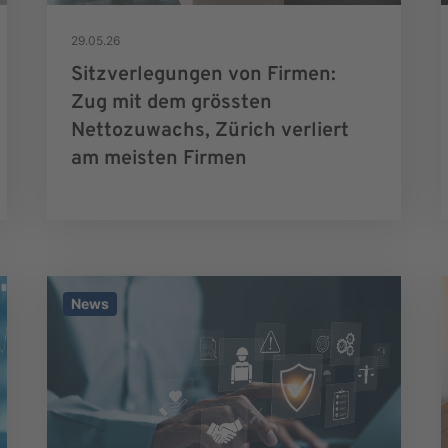
29.05.26
Sitzverlegungen von Firmen:
Zug mit dem grössten
Nettozuwachs, Zürich verliert
am meisten Firmen
News