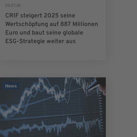
03.07.26
CRIF steigert 2025 seine
Wertschöpfung auf 887 Millionen
Euro und baut seine globale
ESG-Strategie weiter aus
News