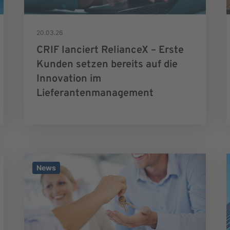
20.03.26
CRIF lanciert RelianceX – Erste
Kunden setzen bereits auf die
Innovation im
Lieferantenmanagement
News