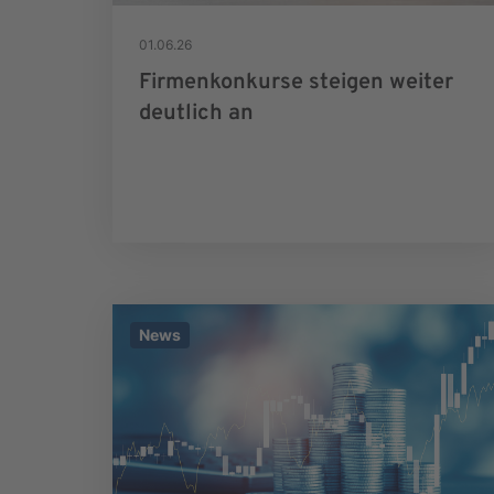
01.06.26
Firmenkonkurse steigen weiter
deutlich an
News