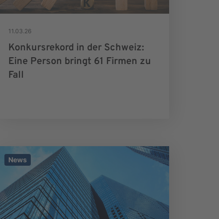
11.03.26
Konkursrekord in der Schweiz:
Eine Person bringt 61 Firmen zu
Fall
News