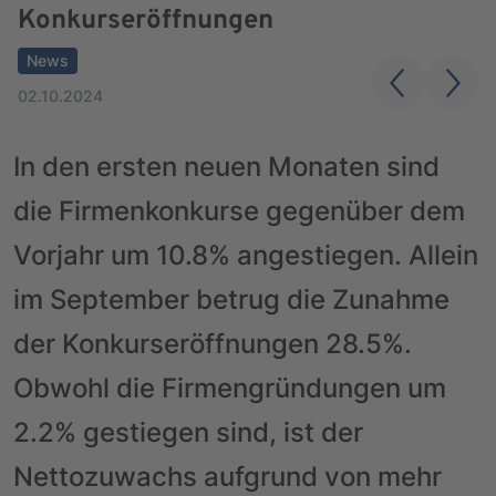
Konkurseröffnungen
News
02.10.2024
In den ersten neuen Monaten sind
die Firmenkonkurse gegenüber dem
Vorjahr um 10.8% angestiegen. Allein
im September betrug die Zunahme
der Konkurseröffnungen 28.5%.
Obwohl die Firmengründungen um
2.2% gestiegen sind, ist der
Nettozuwachs aufgrund von mehr