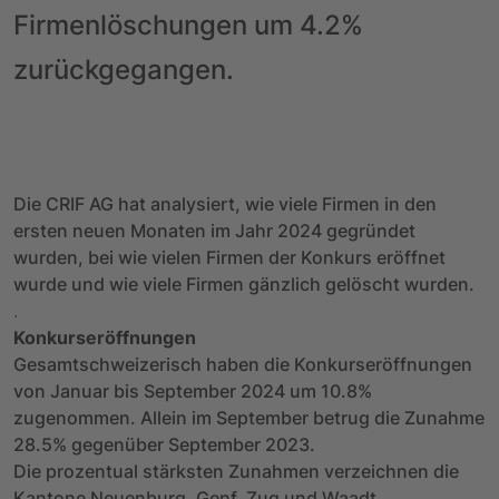
Firmenlöschungen um 4.2%
zurückgegangen.
Die CRIF AG hat analysiert, wie viele Firmen in den
ersten neuen Monaten im Jahr 2024 gegründet
wurden, bei wie vielen Firmen der Konkurs eröffnet
wurde und wie viele Firmen gänzlich gelöscht wurden.
.
Konkurseröffnungen
Gesamtschweizerisch haben die Konkurseröffnungen
von Januar bis September 2024 um 10.8%
zugenommen. Allein im September betrug die Zunahme
28.5% gegenüber September 2023.
Die prozentual stärksten Zunahmen verzeichnen die
Kantone Neuenburg, Genf, Zug und Waadt.