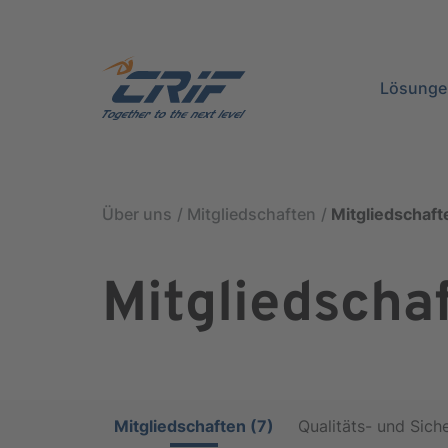
Lösunge
Über uns
Mitgliedschaften
Mitgliedschaft
Mitgliedschaf
Mitgliedschaften (7)
Qualitäts- und Siche