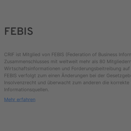
FEBIS
​CRIF ist Mitglied von FEBIS (Federation of Business Infor
Zusammenschlusses mit weltweit mehr als 80 Mitglieder
Wirtschaftsinformationen und Forderungsbeitreibung auf n
FEBIS verfolgt zum einen Änderungen bei der Gesetzge
Insolvenzrecht und überwacht zum anderen die korrekte 
Informationsquellen.
Mehr erfahren