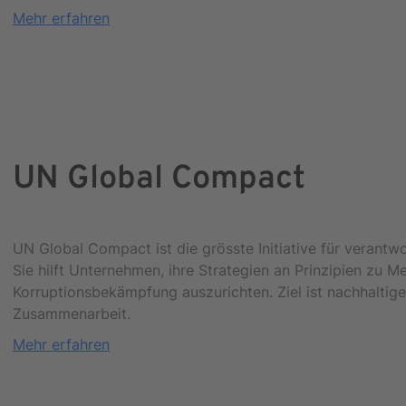
Mehr erfahren
UN Global Compact
UN Global Compact ist die grösste Initiative für verant
Sie hilft Unternehmen, ihre Strategien an Prinzipien zu
Korruptionsbekämpfung auszurichten. Ziel ist nachhaltig
Zusammenarbeit.
Mehr erfahren