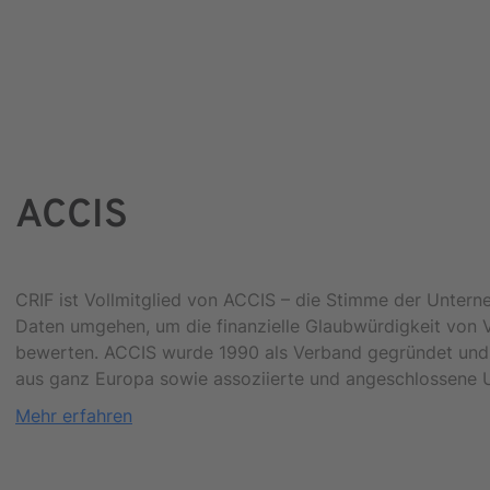
ACCIS
CRIF ist Vollmitglied von ACCIS – die Stimme der Untern
Daten umgehen, um die finanzielle Glaubwürdigkeit von
bewerten. ACCIS wurde 1990 als Verband gegründet und z
aus ganz Europa sowie assoziierte und angeschlossene 
Mehr erfahren