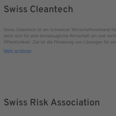
Swiss Cleantech
Swiss Cleantech ist ein Schweizer Wirtschaftsverband für
setzt sich für eine klimataugliche Wirtschaft ein und vert
Öffentlichkeit. Ziel ist die Förderung von Lösungen für e
Mehr erfahren
Swiss Risk Association