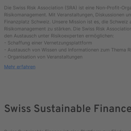
Die Swiss Risk Association (SRA) ist eine Non-Profit-Org
Risikomanagement. Mit Veranstaltungen, Diskussionen un
Finanzplatz Schweiz. Unsere Mission ist es, die Schweiz
Risikomanagement zu stärken. Die Swiss Risk Associatio
den Austausch unter Risikoexperten ermöglichen:
- Schaffung einer Vernetzungsplattform
- Austausch von Wissen und Informationen zum Thema R
- Organisation von Veranstaltungen
Mehr erfahren
Swiss Sustainable Financ