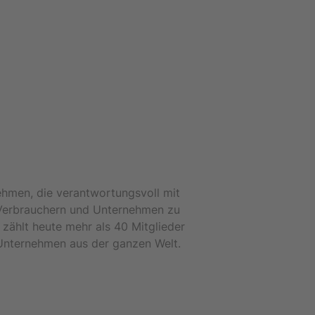
ehmen, die verantwortungsvoll mit
 Verbrauchern und Unternehmen zu
ählt heute mehr als 40 Mitglieder
Unternehmen aus der ganzen Welt.