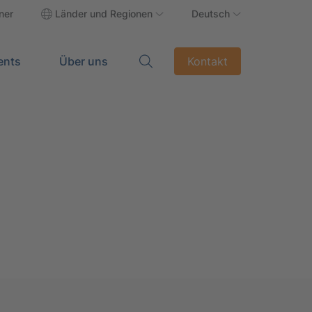
ner
Länder und Regionen
Deutsch
ents
Über uns
Kontakt