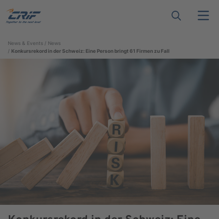
News & Events
News
Konkursrekord in der Schweiz: Eine Person bringt 61 Firmen zu Fall