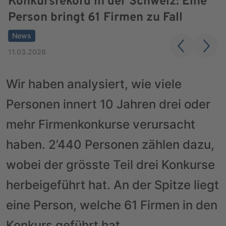
Konkursrekord in der Schweiz: Eine
Person bringt 61 Firmen zu Fall
News
11.03.2026
Wir haben analysiert, wie viele
Personen innert 10 Jahren drei oder
mehr Firmenkonkurse verursacht
haben. 2’440 Personen zählen dazu,
wobei der grösste Teil drei Konkurse
herbeigeführt hat. An der Spitze liegt
eine Person, welche 61 Firmen in den
Konkurs geführt hat.