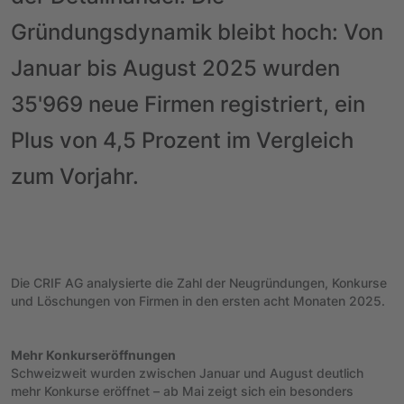
Gründungsdynamik bleibt hoch: Von
Januar bis August 2025 wurden
35'969 neue Firmen registriert, ein
Plus von 4,5 Prozent im Vergleich
zum Vorjahr.
Die CRIF AG analysierte die Zahl der Neugründungen, Konkurse
und Löschungen von Firmen in den ersten acht Monaten 2025.
Mehr Konkurseröffnungen
Schweizweit wurden zwischen Januar und August deutlich
mehr Konkurse eröffnet – ab Mai zeigt sich ein besonders