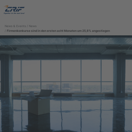
Search
Menu
News & Events
News
Firmenkonkurse sind in den ersten acht Monaten um 25,8% angestiegen