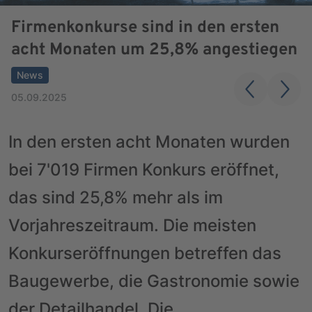
Firmenkonkurse sind in den ersten
acht Monaten um 25,8% angestiegen
News
05.09.2025
In den ersten acht Monaten wurden
bei 7'019 Firmen Konkurs eröffnet,
das sind 25,8% mehr als im
Vorjahreszeitraum. Die meisten
Konkurseröffnungen betreffen das
Baugewerbe, die Gastronomie sowie
der Detailhandel. Die