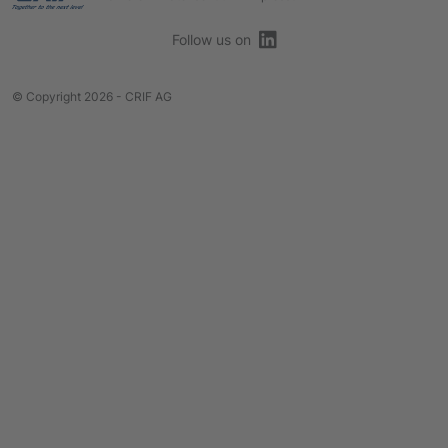
Follow us on
© Copyright 2026 - CRIF AG