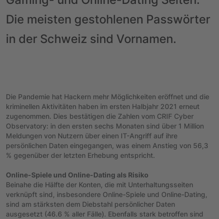
Die meisten gestohlenen Passwörter
in der Schweiz sind Vornamen.
Die Pandemie hat Hackern mehr Möglichkeiten eröffnet und die
kriminellen Aktivitäten haben im ersten Halbjahr 2021 erneut
zugenommen. Dies bestätigen die Zahlen vom CRIF Cyber
Observatory: in den ersten sechs Monaten sind über 1 Million
Meldungen von Nutzern über einen IT-Angriff auf ihre
persönlichen Daten eingegangen, was einem Anstieg von 56,3
% gegenüber der letzten Erhebung entspricht.
Online-Spiele und Online-Dating als Risiko
Beinahe die Hälfte der Konten, die mit Unterhaltungsseiten
verknüpft sind, insbesondere Online-Spiele und Online-Dating,
sind am stärksten dem Diebstahl persönlicher Daten
ausgesetzt (46.6 % aller Fälle). Ebenfalls stark betroffen sind