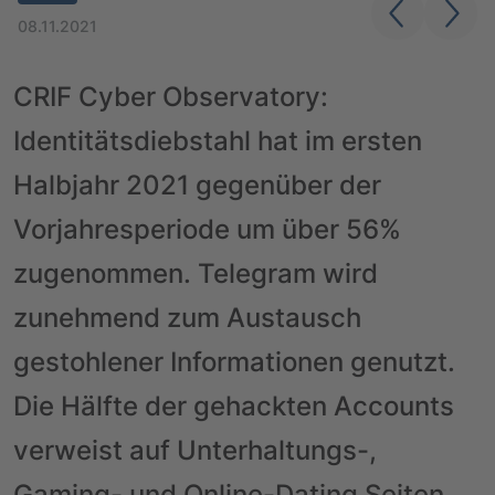
08.11.2021
CRIF Cyber Observatory:
Identitätsdiebstahl hat im ersten
Halbjahr 2021 gegenüber der
Vorjahresperiode um über 56%
zugenommen. Telegram wird
zunehmend zum Austausch
gestohlener Informationen genutzt.
Die Hälfte der gehackten Accounts
verweist auf Unterhaltungs-,
Gaming- und Online-Dating Seiten.