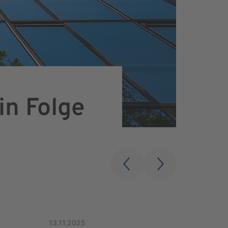
in Folge
13.11.2025