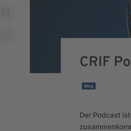
CRIF Po
Blog
Der Podcast ist
zusammenkom