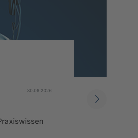
30.06.2026
 Praxiswissen