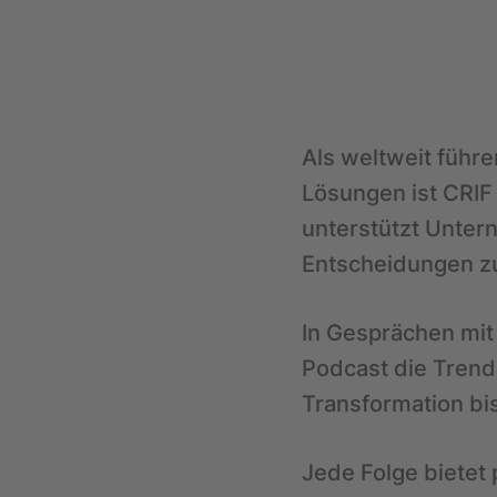
Als weltweit führe
Lösungen ist CRIF
unterstützt Unter
Entscheidungen zu
In Gesprächen mit
Podcast die Trends
Transformation bi
Jede Folge bietet