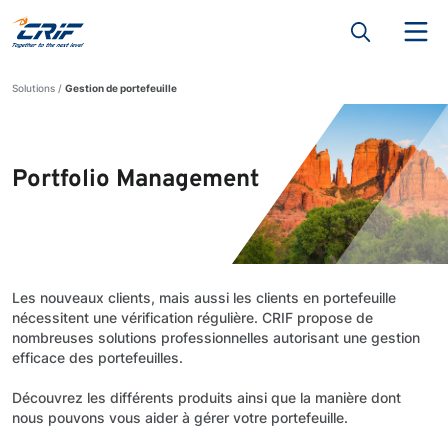
Solutions
Gestion de portefeuille
Portfolio Management
Les nouveaux clients, mais aussi les clients en portefeuille
nécessitent une vérification régulière. CRIF propose de
nombreuses solutions professionnelles autorisant une gestion
efficace des portefeuilles.
Découvrez les différents produits ainsi que la manière dont
nous pouvons vous aider à gérer votre portefeuille.