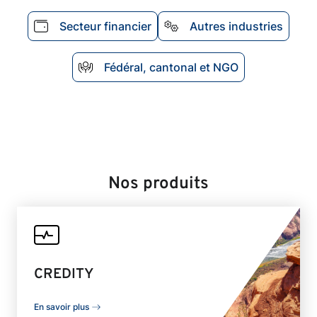
Secteur financier
Autres industries
Fédéral, cantonal et NGO
Nos produits
CREDITY
En savoir plus