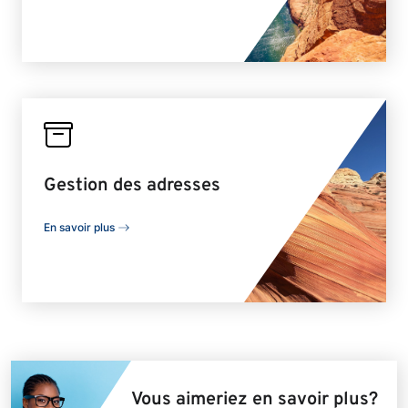
Gestion des adresses
En savoir plus
Vous aimeriez en savoir plus?