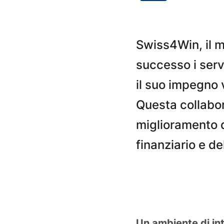
Swiss4Win, il m
successo i serv
il suo impegno 
Questa collabo
miglioramento de
finanziario e de
Un ambiente di in