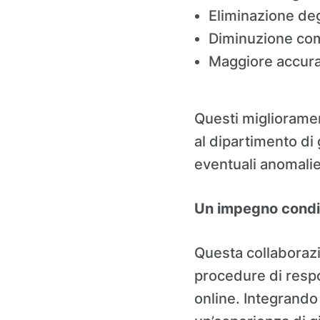
Eliminazione deg
Diminuzione com
Maggiore accurate
Questi miglioramen
al dipartimento di
eventuali anomalie
Un impegno condivi
Questa collaborazi
procedure di respo
online. Integrando