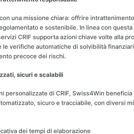
on una missione chiara: offrire intrattenimento d
egolamentato e sostenibile. In linea con questa 
servizi CRIF supporta azioni chiave volte alla pr
 le verifiche automatiche di solvibilità finanziari
ento precoce dei rischi.
ati, sicuri e scalabili
oni personalizzate di CRIF, Swiss4Win beneficia
matizzato, sicuro e tracciabile, con diversi m
icativa dei tempi di elaborazione