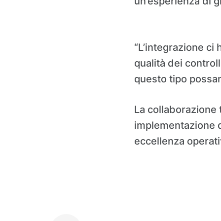
un’esperienza di 
“L’integrazione ci 
qualità dei control
questo tipo possa
La collaborazione
implementazione di
eccellenza operati