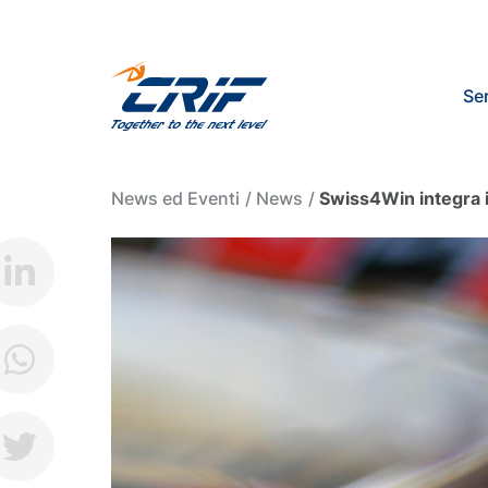
Ser
News ed Eventi
News
Swiss4Win integra i