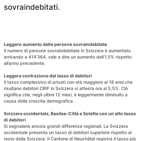
sovraindebitati.
Leggero aumento delle persone sovraindebitate
Il numero di persone sovraindebitate in Svizzera è aumentato
arrivando a 414’364, vale a dire un aumento dell’1,5% rispetto
all’anno precedente.
Leggera contrazione del tasso di debitori
Il tasso complessivo di privati con età maggiore ai 18 anni che
risultano debitori CRIF in Svizzera si attesta ora al 5,5%. Ciò
significa che, negli ultimi 12 mesi, è leggermente diminuito a
causa della crescita demografica.
Svizzera occidentale, Basilea-Città e Soletta con un alto tasso
di debitori
Si segnalano ancora grandi differenze regionali. La Svizzera
occidentale presenta un tasso di debitori superiore rispetto al
resto della Svizzera. Il Cantone di Neuchâtel registra il tasso più