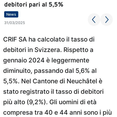
debitori pari al 5,5%
News
31/03/2025
CRIF SA ha calcolato il tasso di
debitori in Svizzera. Rispetto a
gennaio 2024 è leggermente
diminuito, passando dal 5,6% al
5,5%. Nel Cantone di Neuchâtel è
stato registrato il tasso di debitori
più alto (9,2%). Gli uomini di età
compresa tra 40 e 44 anni sono i più