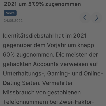
2021 um 57.9% zugenommen
News
24.05.2022
Identitätsdiebstahl hat im 2021
gegenüber dem Vorjahr um knapp
60% zugenommen. Die meisten der
gehackten Accounts verweisen auf
Unterhaltungs-, Gaming- und Online-
Dating Seiten. Vermehrter
Missbrauch von gestohlenen
Telefonnummern bei Zwei-Faktor-