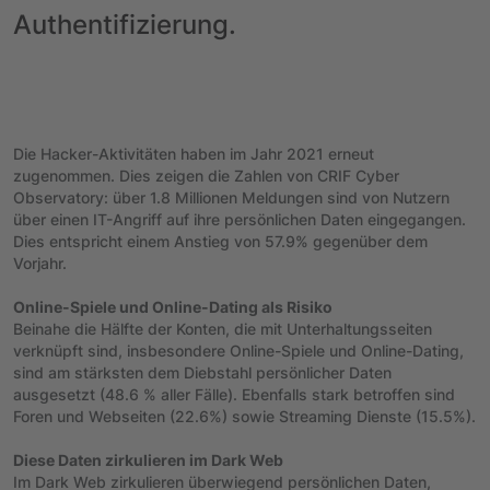
Authentifizierung.
Die Hacker-Aktivitäten haben im Jahr 2021 erneut
zugenommen. Dies zeigen die Zahlen von CRIF Cyber
Observatory: über 1.8 Millionen Meldungen sind von Nutzern
über einen IT-Angriff auf ihre persönlichen Daten eingegangen.
Dies entspricht einem Anstieg von 57.9% gegenüber dem
Vorjahr.
Online-Spiele und Online-Dating als Risiko
Beinahe die Hälfte der Konten, die mit Unterhaltungsseiten
verknüpft sind, insbesondere Online-Spiele und Online-Dating,
sind am stärksten dem Diebstahl persönlicher Daten
ausgesetzt (48.6 % aller Fälle). Ebenfalls stark betroffen sind
Foren und Webseiten (22.6%) sowie Streaming Dienste (15.5%).
Diese Daten zirkulieren im Dark Web
Im Dark Web zirkulieren überwiegend persönlichen Daten,