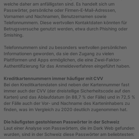
welche daher am anfälligsten sind. Es handelt sich um
Passwörter, persönliche oder Firmen-E-Mail-Adressen,
Vornamen und Nachnamen, Benutzernamen sowie
Telefonnummern. Diese wertvollen Kontaktdaten könnten für
Betrugsversuche genutzt werden, etwa durch Phishing oder
Smishing.
Telefonnummern sind zu besonders wertvollen persönlichen
Informationen geworden, da sie den Zugang zu vielen
Plattformen und Apps ermöglichen, die eine Zwei-Faktor-
Authentifizierung für das Anmeldeverfahren eingeführt haben.
Kreditkartennummern immer häufiger mit CVV
Bei den Kreditkartendaten sind neben der Kartennummer fast
immer auch der CVV (der dreistellige Sicherheitscode auf den
Karten) und das Ablaufdatum (in 88,7 % der Fälle) und in 72,5 %
der Fälle auch der Vor- und Nachname des Karteninhabers zu
finden, was im Vergleich zu 2020 deutlich zugenommen hat.
Die häufigsten gestohlenen Passwörter in der Schweiz
Laut einer Analyse von Passwörtern, die im Dark Web gefunden
wurden, sind in der Schweiz diese Passwörter am beliebtesten: