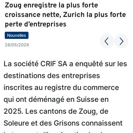
Zoug enregistre la plus forte
croissance nette, Zurich la plus forte
perte d’entreprises
Nouvelles
28/05/2026
La société CRIF SA a enquêté sur les
destinations des entreprises
inscrites au registre du commerce
qui ont déménagé en Suisse en
2025. Les cantons de Zoug, de
Soleure et des Grisons connaissent