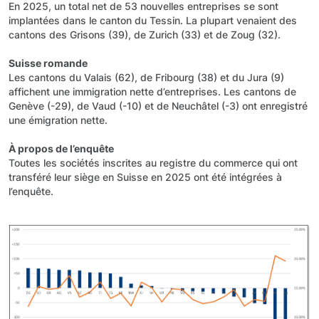
En 2025, un total net de 53 nouvelles entreprises se sont
implantées dans le canton du Tessin. La plupart venaient des
cantons des Grisons (39), de Zurich (33) et de Zoug (32).
Suisse romande
Les cantons du Valais (62), de Fribourg (38) et du Jura (9)
affichent une immigration nette d’entreprises. Les cantons de
Genève (-29), de Vaud (-10) et de Neuchâtel (-3) ont enregistré
une émigration nette.
À propos de l’enquête
Toutes les sociétés inscrites au registre du commerce qui ont
transféré leur siège en Suisse en 2025 ont été intégrées à
l’enquête.