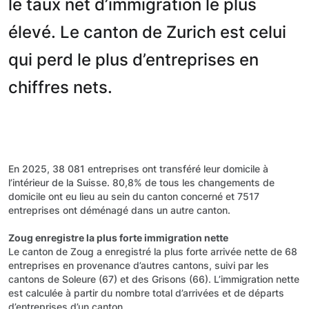
le taux net d’immigration le plus
élevé. Le canton de Zurich est celui
qui perd le plus d’entreprises en
chiffres nets.
En 2025, 38 081 entreprises ont transféré leur domicile à
l’intérieur de la Suisse. 80,8% de tous les changements de
domicile ont eu lieu au sein du canton concerné et 7517
entreprises ont déménagé dans un autre canton.
Zoug enregistre la plus forte immigration nette
Le canton de Zoug a enregistré la plus forte arrivée nette de 68
entreprises en provenance d’autres cantons, suivi par les
cantons de Soleure (67) et des Grisons (66). L’immigration nette
est calculée à partir du nombre total d’arrivées et de départs
d’entreprises d’un canton.