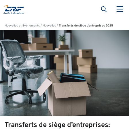
Nouvelles et Événements
Nouvelles
Transferts de siège d’entreprises 2025
Transferts de siège d’entreprises: