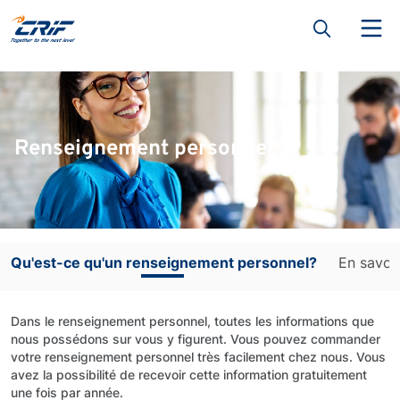
Renseignement personnel
Qu'est-ce qu'un renseignement personnel?
En savoir
Dans le renseignement personnel, toutes les informations que
nous possédons sur vous y figurent. Vous pouvez commander
votre renseignement personnel très facilement chez nous. Vous
avez la possibilité de recevoir cette information gratuitement
une fois par année.