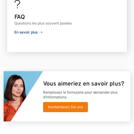
FAQ
Questions les plus souvent posées
En savoir plus
Vous aimeriez en savoir plus?
Remplissez le formulaire pour demander plus
d’informations.
Kontaktieren Sie uns