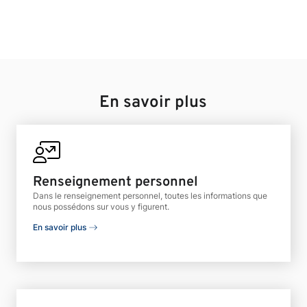
En savoir plus
Renseignement personnel
Dans le renseignement personnel, toutes les informations que
nous possédons sur vous y figurent.
En savoir plus