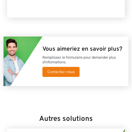
Vous aimeriez en savoir plus?
Remplissez le formulaire pour demander plus
d’informations.
Contactez-nous
Autres solutions