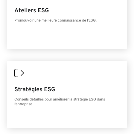
Ateliers ESG
Promouvoir une meilleure connaissance de l’ESG.
Stratégies ESG
Conseils détaillés pour améliorer la stratégie ESG dans
l’entreprise.