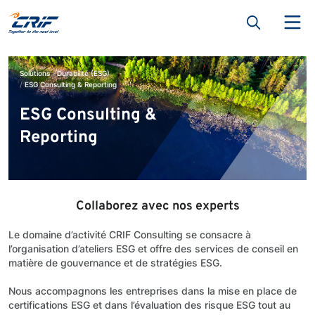
Solutions
Durabilité (ESG)
ESG Consulting & Reporting
ESG Consulting &
Reporting
Collaborez avec nos experts
Le domaine d’activité CRIF Consulting se consacre à
l’organisation d’ateliers ESG et offre des services de conseil en
matière de gouvernance et de stratégies ESG.
Nous accompagnons les entreprises dans la mise en place de
certifications ESG et dans l’évaluation des risque ESG tout au