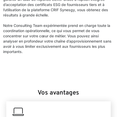
d’acceptation des certificats ESG de fournisseurs tiers et à
l’utilisation de la plateforme CRIF Synesgy, vous obtenez des
résultats à grande échelle.
Notre Consulting Team expérimentée prend en charge toute la
coordination opérationnelle, ce qui vous permet de vous
concentrer sur votre cœur de métier. Vous pouvez ainsi
analyser en profondeur votre chaîne d’approvisionnement sans
avoir à vous limiter exclusivement aux fournisseurs les plus
importants.
Vos avantages