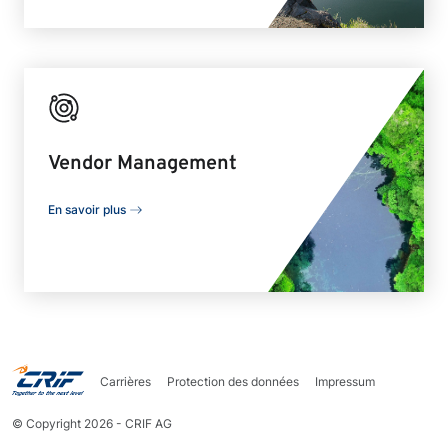
Vendor Management
En savoir plus
Carrières
Protection des données
Impressum
© Copyright 2026 - CRIF AG