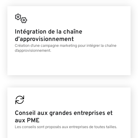
Intégration de la chaîne
d’approvisionnement
Création d’une campagne marketing pour intégrer la chaîne
d’approvisionnement.
Conseil aux grandes entreprises et
aux PME
Les conseils sont proposés aux entreprises de toutes tailles.