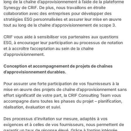
long de la chaîne d’approvisionnement à l’aide de la plateforme
Synesgy de CRIF. De plus, nous travaillons en étroite
collaboration avec des entreprises pour développer des
stratégies ESG personnalisées et assurer leur mise en œuvre
tout au long de la chaîne d’approvisionnement de scope 3.
CRIF vous aide à sensibiliser vos partenaires aux questions
ESG, à encourager leur participation au processus de notation
et à accroître l’acceptation au sein de la chaîne
d’approvisionnement.
Conception et accompagnement de projets de chaînes
d’approvisionnement durables.
Pour assurer une forte participation de vos fournisseurs à la
mise en œuvre des projets de chaîne d’approvisionnement sans
effort significatif de votre part, la CRIF Consulting Team vous
accompagne dans toutes les phases du projet – planification,
réalisation, évaluation et suivi.
Des processus d’invitation sur mesure, adaptés à vos
exigences et à celles de vos fournisseurs, nous permettent de
garantir un taux de réponse élevé. Grâce à l’option intégrée