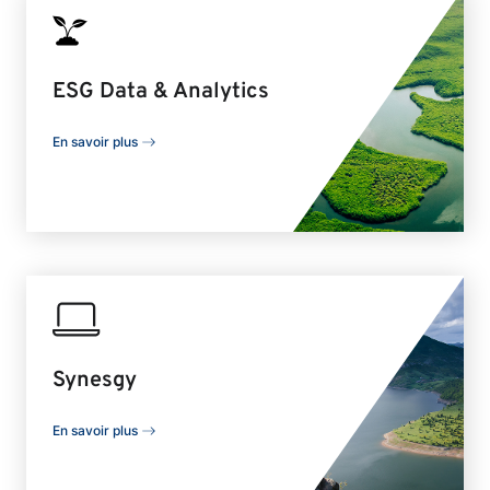
ESG Data & Analytics
En savoir plus
Synesgy
En savoir plus