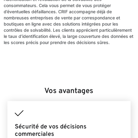
consommateurs. Cela vous permet de vous protéger
d’éventuelles défaillances. CRIF accompagne déjà de
nombreuses entreprises de vente par correspondance et
boutiques en ligne avec des solutions intégrées pour les
contrôles de solvabilité. Les clients apprécient particulièrement
le taux d’identification élevé, la large couverture des données et
les scores précis pour prendre des décisions sûres.
Vos avantages
Sécurité de vos décisions
commerciales