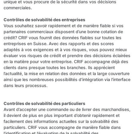
unique et vous procure de la sécurité dans vos décisions
commerciales.
Contrôles de solvabilité des entreprises
Vous souhaitez savoir rapidement et de manière fiable si vos
partenaires commerciaux disposent d’une bonne cotation de
crédit? CRIF vous fournit des données fiables sur toutes les
entreprises en Suisse. Avec des rapports et des scores
adaptés à vos exigences et à vos risques, vous pouvez mieux
évaluer vos risques de crédit et prendre des décisions éclairées
en la matière pour votre entreprise. CRIF accompagne déjà des
clients dans presque toutes les branches. Ils apprécient
l’actualité, la mise en relation des données et la large couverture
ainsi que les nombreuses possibilités d’intégration via l’interface
dans leurs processus.
Contrôles de solvabilité des particuliers
Avant d’accepter une commande ou de livrer des marchandises,
il devient de plus en plus important d’obtenir rapidement et
facilement des informations actuelles sur la solvabilité des
particuliers. CRIF vous accompagne de manière fiable dans
l’identification et l’évaluation de la solvabilité des