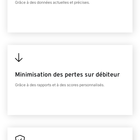
Grâce à des données actuelles et précises.
Minimisation des pertes sur débiteur
Grâce à des rapports et à des scores personnalisés.