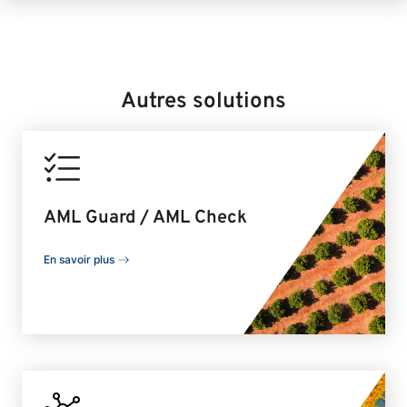
Autres solutions
AML Guard / AML Check
En savoir plus