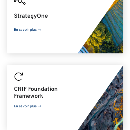
StrategyOne
En savoir plus
CRIF Foundation
Framework
En savoir plus