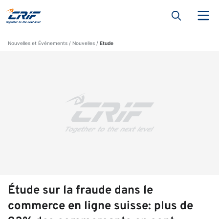
Nouvelles et Événements
Nouvelles
Etude
Étude sur la fraude dans le
commerce en ligne suisse: plus de