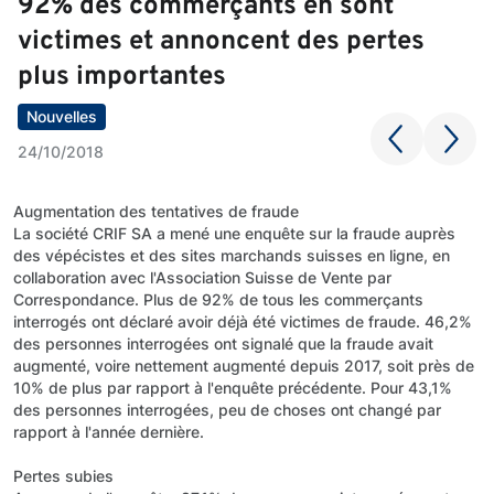
92% des commerçants en sont
victimes et annoncent des pertes
plus importantes
Nouvelles
24/10/2018
Augmentation des tentatives de fraude
La société CRIF SA a mené une enquête sur la fraude auprès
des vépécistes et des sites marchands suisses en ligne, en
collaboration avec l'Association Suisse de Vente par
Correspondance. Plus de 92% de tous les commerçants
interrogés ont déclaré avoir déjà été victimes de fraude. 46,2%
des personnes interrogées ont signalé que la fraude avait
augmenté, voire nettement augmenté depuis 2017, soit près de
10% de plus par rapport à l'enquête précédente. Pour 43,1%
des personnes interrogées, peu de choses ont changé par
rapport à l'année dernière.
Pertes subies