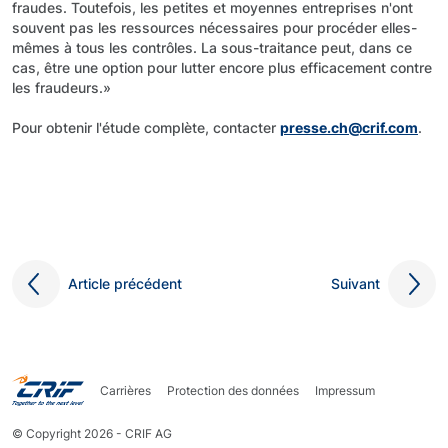
fraudes. Toutefois, les petites et moyennes entreprises n'ont
souvent pas les ressources nécessaires pour procéder elles-
mêmes à tous les contrôles. La sous-traitance peut, dans ce
cas, être une option pour lutter encore plus efficacement contre
les fraudeurs.»
Pour obtenir l'étude complète, contacter
presse.ch@crif.com
.
Article précédent
Suivant
Carrières
Protection des données
Impressum
© Copyright 2026 - CRIF AG