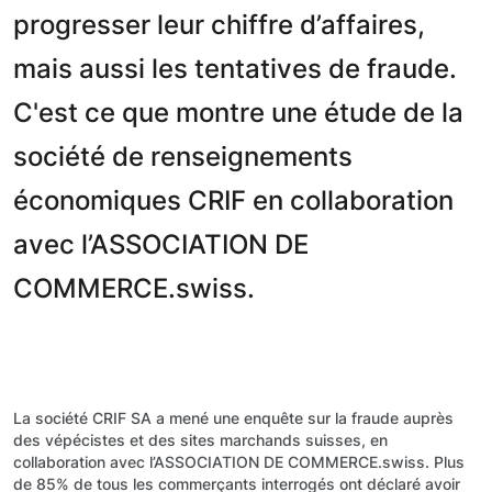
progresser leur chiffre d’affaires,
mais aussi les tentatives de fraude.
C'est ce que montre une étude de la
société de renseignements
économiques CRIF en collaboration
avec l’ASSOCIATION DE
COMMERCE.swiss.
La société CRIF SA a mené une enquête sur la fraude auprès
des vépécistes et des sites marchands suisses, en
collaboration avec l’ASSOCIATION DE COMMERCE.swiss. Plus
de 85% de tous les commerçants interrogés ont déclaré avoir