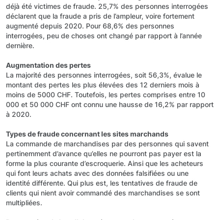
déjà été victimes de fraude. 25,7% des personnes interrogées
déclarent que la fraude a pris de l’ampleur, voire fortement
augmenté depuis 2020. Pour 68,6% des personnes
interrogées, peu de choses ont changé par rapport à l’année
dernière.
Augmentation des pertes
La majorité des personnes interrogées, soit 56,3%, évalue le
montant des pertes les plus élevées des 12 derniers mois à
moins de 5000 CHF. Toutefois, les pertes comprises entre 10
000 et 50 000 CHF ont connu une hausse de 16,2% par rapport
à 2020.
Types de fraude concernant les sites marchands
La commande de marchandises par des personnes qui savent
pertinemment d’avance qu’elles ne pourront pas payer est la
forme la plus courante d’escroquerie. Ainsi que les acheteurs
qui font leurs achats avec des données falsifiées ou une
identité différente. Qui plus est, les tentatives de fraude de
clients qui nient avoir commandé des marchandises se sont
multipliées.