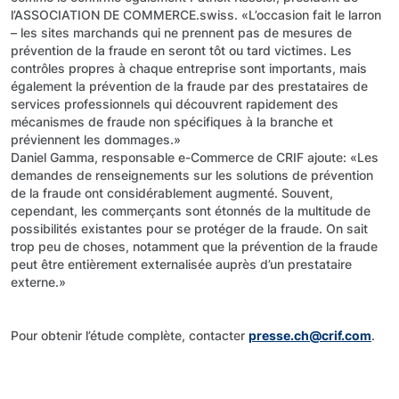
l’ASSOCIATION DE COMMERCE.swiss. «L’occasion fait le larron
– les sites marchands qui ne prennent pas de mesures de
prévention de la fraude en seront tôt ou tard victimes. Les
contrôles propres à chaque entreprise sont importants, mais
également la prévention de la fraude par des prestataires de
services professionnels qui découvrent rapidement des
mécanismes de fraude non spécifiques à la branche et
préviennent les dommages.»
Daniel Gamma, responsable e-Commerce de CRIF ajoute: «Les
demandes de renseignements sur les solutions de prévention
de la fraude ont considérablement augmenté. Souvent,
cependant, les commerçants sont étonnés de la multitude de
possibilités existantes pour se protéger de la fraude. On sait
trop peu de choses, notamment que la prévention de la fraude
peut être entièrement externalisée auprès d’un prestataire
externe.»
Pour obtenir l’étude complète, contacter
presse.ch@crif.com
.