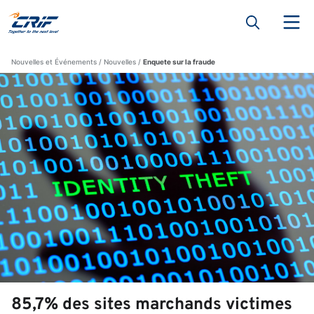
Nouvelles et Événements
Nouvelles
Enquete sur la fraude
85,7% des sites marchands victimes