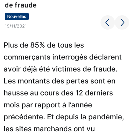
de fraude
Nouvelles
19/11/2021
Plus de 85% de tous les
commerçants interrogés déclarent
avoir déjà été victimes de fraude.
Les montants des pertes sont en
hausse au cours des 12 derniers
mois par rapport à l’année
précédente. Et depuis la pandémie,
les sites marchands ont vu