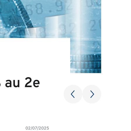
% au 2e
02/07/2025