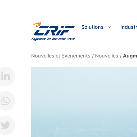
Solutions
Industr
Nouvelles et Événements
Nouvelles
Augme