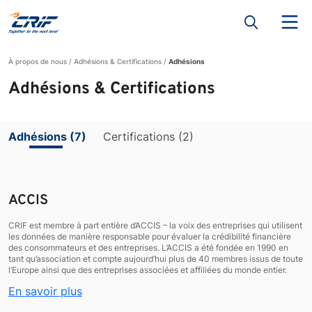
À propos de nous
Adhésions & Certifications
Adhésions
Adhésions & Certifications
Adhésions (7)
Certifications (2)
ACCIS
CRIF est membre à part entière d’ACCIS – la voix des entreprises qui utilisent
les données de manière responsable pour évaluer la crédibilité financière
des consommateurs et des entreprises. L’ACCIS a été fondée en 1990 en
tant qu’association et compte aujourd’hui plus de 40 membres issus de toute
l’Europe ainsi que des entreprises associées et affiliées du monde entier.
En savoir plus