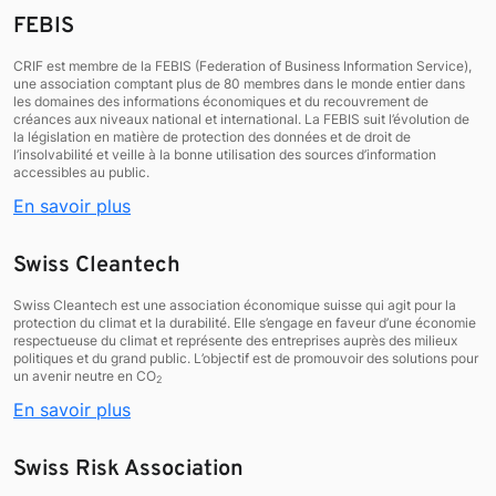
FEBIS
​CRIF est membre de la FEBIS (Federation of Business Information Service),
une association comptant plus de 80 membres dans le monde entier dans
les domaines des informations économiques et du recouvrement de
créances aux niveaux national et international. La FEBIS suit l’évolution de
la législation en matière de protection des données et de droit de
l’insolvabilité et veille à la bonne utilisation des sources d’information
accessibles au public.
En savoir plus
Swiss Cleantech
Swiss Cleantech est une association économique suisse qui agit pour la
protection du climat et la durabilité. Elle s’engage en faveur d’une économie
respectueuse du climat et représente des entreprises auprès des milieux
politiques et du grand public. L’objectif est de promouvoir des solutions pour
un avenir neutre en CO
2
En savoir plus
Swiss Risk Association