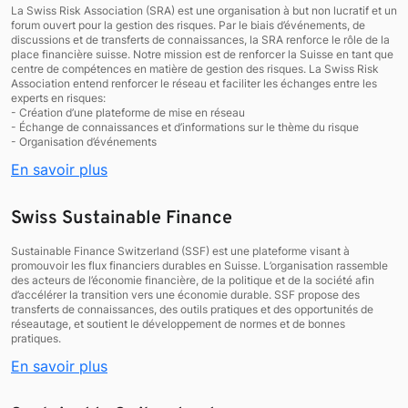
La Swiss Risk Association (SRA) est une organisation à but non lucratif et un
forum ouvert pour la gestion des risques. Par le biais d’événements, de
discussions et de transferts de connaissances, la SRA renforce le rôle de la
place financière suisse. Notre mission est de renforcer la Suisse en tant que
centre de compétences en matière de gestion des risques. La Swiss Risk
Association entend renforcer le réseau et faciliter les échanges entre les
experts en risques:
- Création d’une plateforme de mise en réseau
- Échange de connaissances et d’informations sur le thème du risque
- Organisation d’événements
En savoir plus
Swiss Sustainable Finance
Sustainable Finance Switzerland (SSF) est une plateforme visant à
promouvoir les flux financiers durables en Suisse. L’organisation rassemble
des acteurs de l’économie financière, de la politique et de la société afin
d’accélérer la transition vers une économie durable. SSF propose des
transferts de connaissances, des outils pratiques et des opportunités de
réseautage, et soutient le développement de normes et de bonnes
pratiques.
En savoir plus