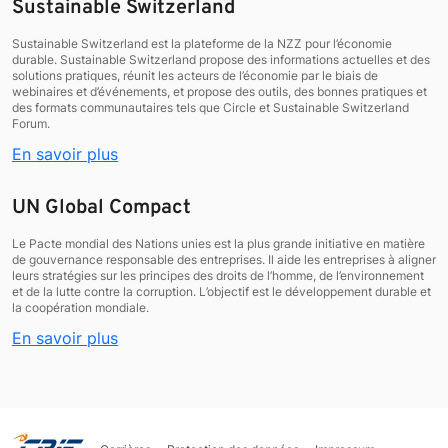
Sustainable Switzerland
Sustainable Switzerland est la plateforme de la NZZ pour l’économie
durable. Sustainable Switzerland propose des informations actuelles et des
solutions pratiques, réunit les acteurs de l’économie par le biais de
webinaires et d’événements, et propose des outils, des bonnes pratiques et
des formats communautaires tels que Circle et Sustainable Switzerland
Forum.
En savoir plus
UN Global Compact
Le Pacte mondial des Nations unies est la plus grande initiative en matière
de gouvernance responsable des entreprises. Il aide les entreprises à aligner
leurs stratégies sur les principes des droits de l’homme, de l’environnement
et de la lutte contre la corruption. L’objectif est le développement durable et
la coopération mondiale.
En savoir plus