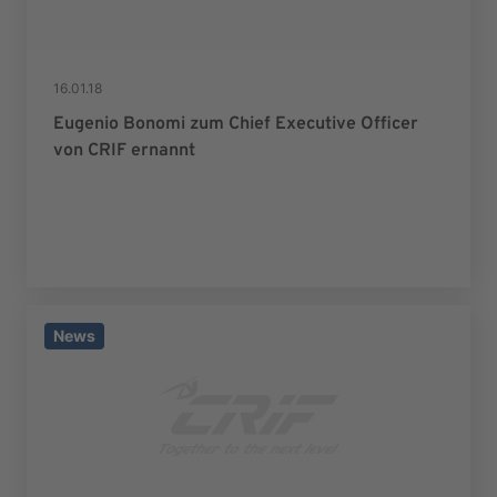
16.01.18
Eugenio Bonomi zum Chief Executive Officer
von CRIF ernannt
News