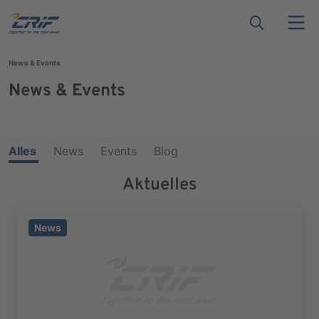
News & Events
News & Events
Alles
News
Events
Blog
Aktuelles
News