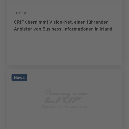
11.01.18
CRIF übernimmt Vision-Net, einen führenden
Anbieter von Business-Informationen in Irland
News